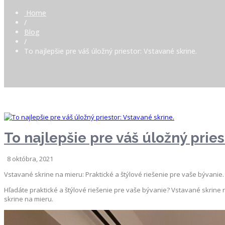
Home
/
Blog
/
To najlepšie pre váš úložný priestor: Vstavané skrine.
To najlepšie pre váš úložný pries
8 októbra, 2021
Vstavané skrine na mieru: Praktické a štýlové riešenie pre vaše bývanie.
Hľadáte praktické a štýlové riešenie pre vaše bývanie? Vstavané skrin
skrine na mieru.